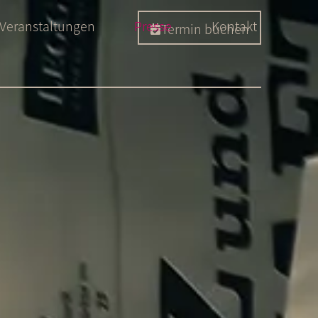
Veranstaltungen
Presse
Kontakt
Termin buchen