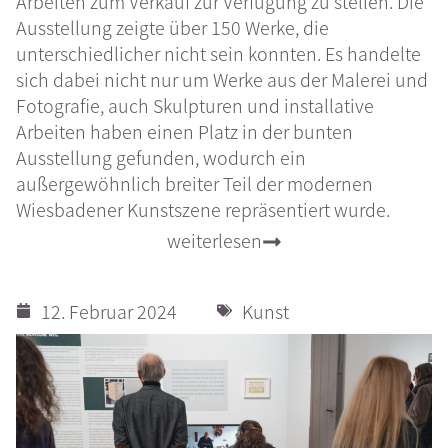
Arbeiten zum Verkauf zur Verfügung zu stellen. Die
Ausstellung zeigte über 150 Werke, die
unterschiedlicher nicht sein konnten. Es handelte
sich dabei nicht nur um Werke aus der Malerei und
Fotografie, auch Skulpturen und installative
Arbeiten haben einen Platz in der bunten
Ausstellung gefunden, wodurch ein
außergewöhnlich breiter Teil der modernen
Wiesbadener Kunstszene repräsentiert wurde.
weiterlesen
12. Februar 2024
Kunst