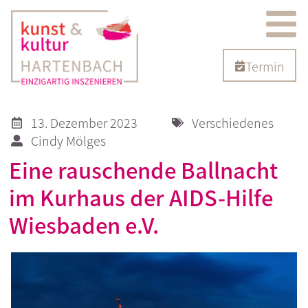
Termin
13. Dezember 2023
Verschiedenes
Cindy Mölges
Eine rauschende Ballnacht
im Kurhaus der AIDS-Hilfe
Wiesbaden e.V.