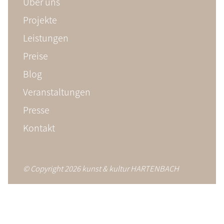
Über uns
Projekte
Leistungen
Preise
Blog
Veranstaltungen
Presse
Kontakt
© Copyright 2026 kunst & kultur HARTENBACH