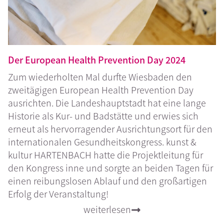
Der European Health Prevention Day 2024
Zum wiederholten Mal durfte Wiesbaden den
zweitägigen European Health Prevention Day
ausrichten. Die Landeshauptstadt hat eine lange
Historie als Kur- und Badstätte und erwies sich
erneut als hervorragender Ausrichtungsort für den
internationalen Gesundheitskongress. kunst &
kultur HARTENBACH hatte die Projektleitung für
den Kongress inne und sorgte an beiden Tagen für
einen reibungslosen Ablauf und den großartigen
Erfolg der Veranstaltung!
weiterlesen