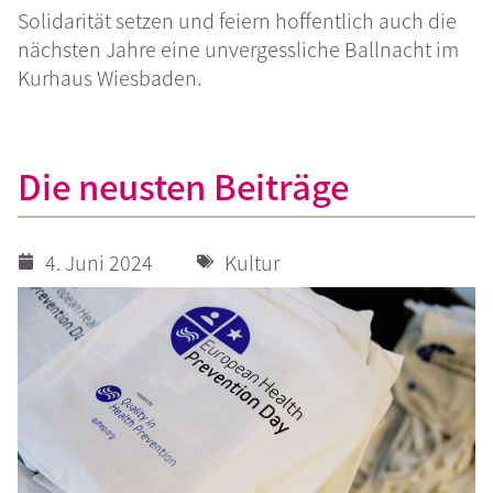
Solidarität setzen und feiern hoffentlich auch die
nächsten Jahre eine unvergessliche Ballnacht im
Kurhaus Wiesbaden.
Die neusten Beiträge
4. Juni 2024
Kultur