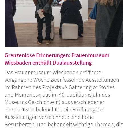
Grenzenlose Erinnerungen: Frauenmuseum
Wiesbaden enthüllt Dualausstellung
Das Frauenmuseum Wiesbaden eröffnete
vergangene Woche zwei fesselnde Ausstellungen
im Rahmen des Projekts »A Gathering of Stories
and Memories«, das im 40. Jubiläumsjahr des
Museums Geschichte(n) aus verschiedenen
Perspektiven beleuchtet. Die Eröffnung der
Ausstellungen verzeichnete eine hohe
Besucherzahl und behandelt wichtige Themen, die