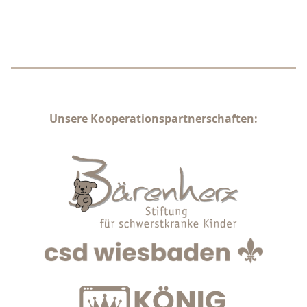
Unsere Kooperationspartnerschaften: