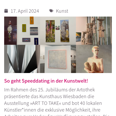
17. April 2024
Kunst
So geht Speeddating in der Kunstwelt!
Im Rahmen des 25. Jubiläums der Artothek
präsentierte das Kunsthaus Wiesbaden die
Ausstellung »ART TO TAKE« und bot 40 lokalen
Künstler*innen die exklusive Möglichkeit, ihre