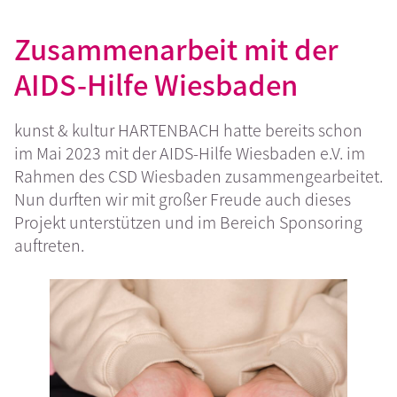
Zusammenarbeit mit der
AIDS-Hilfe Wiesbaden
kunst & kultur HARTENBACH hatte bereits schon
im Mai 2023 mit der AIDS-Hilfe Wiesbaden e.V. im
Rahmen des CSD Wiesbaden zusammengearbeitet.
Nun durften wir mit großer Freude auch dieses
Projekt unterstützen und im Bereich Sponsoring
auftreten.